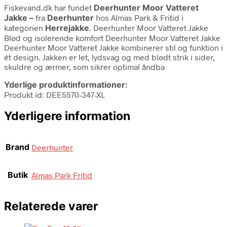
Fiskevand.dk har fundet
Deerhunter Moor Vatteret
Jakke –
fra
Deerhunter
hos Almas Park & Fritid i
kategorien
Herrejakke
. Deerhunter Moor Vatteret Jakke
Blød og isolerende komfort Deerhunter Moor Vatteret Jakke
Deerhunter Moor Vatteret Jakke kombinerer stil og funktion i
ét design. Jakken er let, lydsvag og med blødt strik i sider,
skuldre og ærmer, som sikrer optimal åndba
Yderlige produktinformationer:
Produkt id: DEE5570-347-XL
Yderligere information
Brand
Deerhunter
Butik
Almas Park Fritid
Relaterede varer