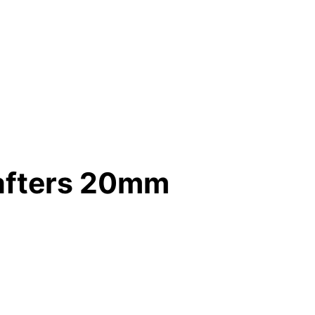
afters 20mm