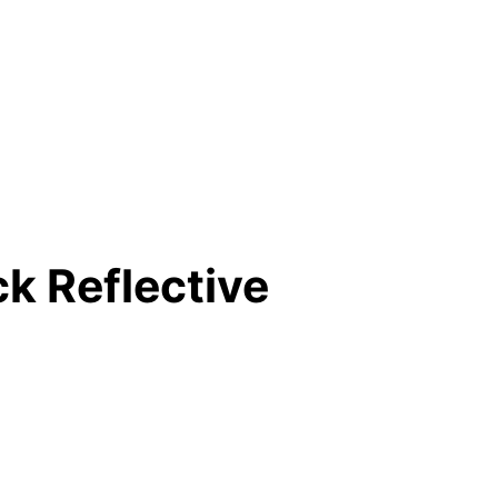
k Reflective