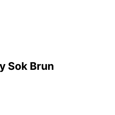
y Sok Brun