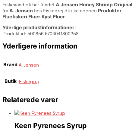
Fiskevand.dk har fundet
A Jensen Honey Shrimp Original
fra
A. Jensen
hos Fiskegrej.dk i kategorien
Produkter
Fluefiskeri Fluer Kyst Fluer
.
Yderlige produktinformationer:
Produkt id: 500856 5704041800258
Yderligere information
Brand
A. Jensen
Butik
Fiskegrej
Relaterede varer
Keen Pyrenees Syrup