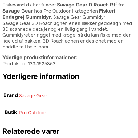
Fiskevand.dk har fundet
Savage Gear D Roach Rtf
fra
Savage Gear
hos Pro Outdoor i kategorien
Fiskeri
Endegrej Gummidyr
. Savage Gear Gummidyr
Savage Gear 3D Roach agnen er en lækker geddeagn med
3D scannede detaljer og en livlig gang i vandet.
Gummidyret er rigget med kroge, så du kan fiske med den
lige ud af pakken. 3D Roach agnen er designet med en
paddle tail hale, som
Yderlige produktinformationer:
Produkt id: 133-1625353
Yderligere information
Brand
Savage Gear
Butik
Pro Outdoor
Relaterede varer