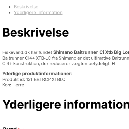
Beskrivelse
Yderligere information
Beskrivelse
Fiskevand.dk har fundet
Shimano Baitrunner Ci Xtb Big Lo
Baitrunner Ci4+ XTB-LC fra Shimano er det ultimative Baitrunn
Ci4+ konstruktion, der reducerer vægten betydeligt. H
Yderlige produktinformationer:
Produkt id: 131-BBTRCI4XTBLC
Køn: Herre
Yderligere informatio