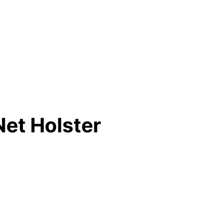
et Holster