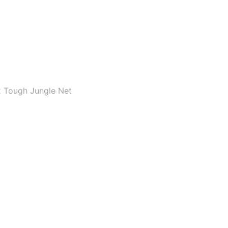
 Tough Jungle Net