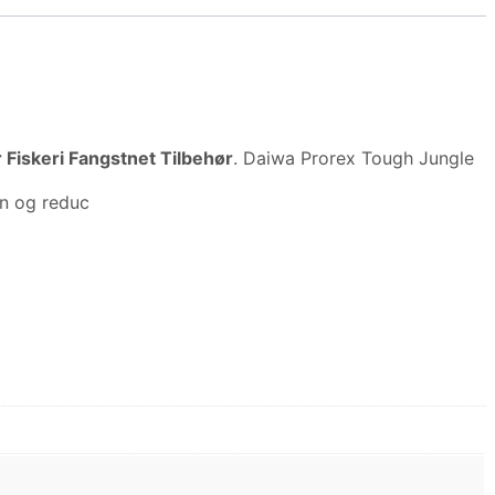
 Fiskeri Fangstnet Tilbehør
. Daiwa Prorex Tough Jungle
n og reduc