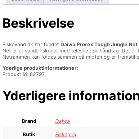
Beskrivelse
Fiskevand.dk har fundet
Daiwa Prorex Tough Jungle Net
Net er et solidt fiskenet med teleskopisk håndtag. Det er 
Netrammen kan foldes sammen på midten og er fremstill
Yderlige produktinformationer:
Produkt id: 82797
Yderligere informatio
Brand
Daiwa
Butik
Fiskegrej