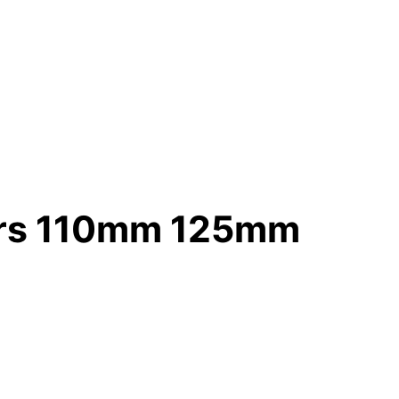
Bars 110mm 125mm