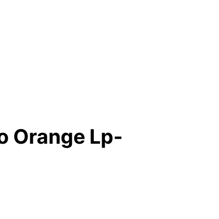
o Orange Lp-