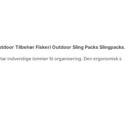
door Tilbehør Fiskeri Outdoor Sling Packs Slingpacks
.
har indvendige lommer til organisering. Den ergonomisk s