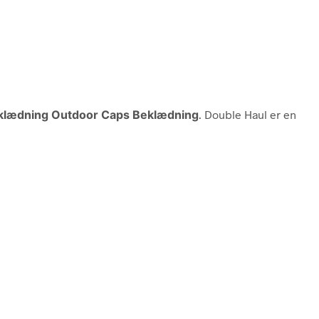
klædning Outdoor Caps Beklædning
. Double Haul er en