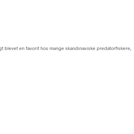
gt blevet en favorit hos mange skandinaviske predatorfiskere,