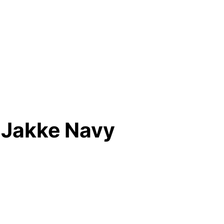
 Jakke Navy