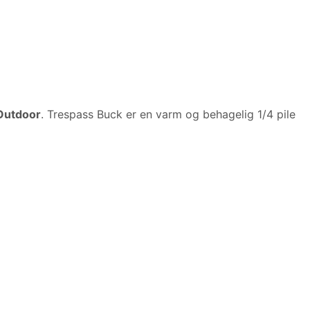
Outdoor
. Trespass Buck er en varm og behagelig 1/4 pile